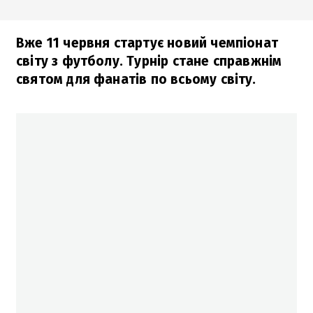
Вже 11 червня стартує новий чемпіонат
світу з футболу. Турнір стане справжнім
святом для фанатів по всьому світу.