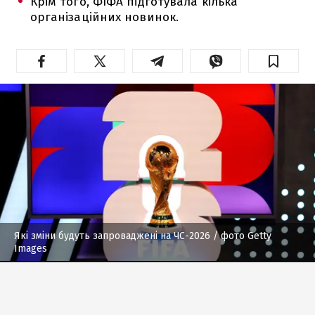
Крім того, ФІФА підготувала кілька
організаційних новинок.
Які зміни будуть запроваджені на ЧС-2026
/ фото Getty
Images