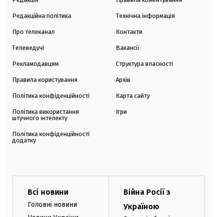
Редакційна політика
Технічна інформація
Про телеканал
Контакти
Телеведучі
Вакансії
Рекламодавцям
Структура власності
Правила користування
Архів
Політика конфіденційності
Карта сайту
Політика використання
Ігри
штучного інтелекту
Політика конфіденційності
додатку
Всі новини
Війна Росії з
Головні новини
Україною