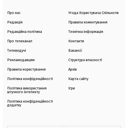
Про нас
Угода Користувача Спільноти
Редакція
Правила коментування
Редакційна політика
Технічна інформація
Про телеканал
Контакти
Телеведучі
Вакансії
Рекламодавцям
Структура власності
Правила користування
Архів
Політика конфіденційності
Карта сайту
Політика використання
Ігри
штучного інтелекту
Політика конфіденційності
додатку