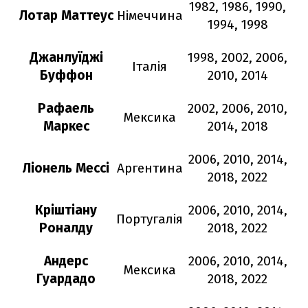
1982, 1986, 1990,
Лотар Маттеус
Німеччина
1994, 1998
Джанлуїджі
1998, 2002, 2006,
Італія
Буффон
2010, 2014
Рафаель
2002, 2006, 2010,
Мексика
Маркес
2014, 2018
2006, 2010, 2014,
Ліонель Мессі
Аргентина
2018, 2022
Кріштіану
2006, 2010, 2014,
Португалія
Роналду
2018, 2022
Андерс
2006, 2010, 2014,
Мексика
Гуардадо
2018, 2022