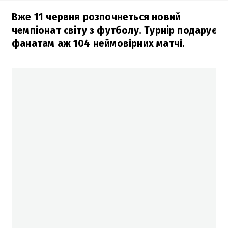
Вже 11 червня розпочнеться новий
чемпіонат світу з футболу. Турнір подарує
фанатам аж 104 неймовірних матчі.