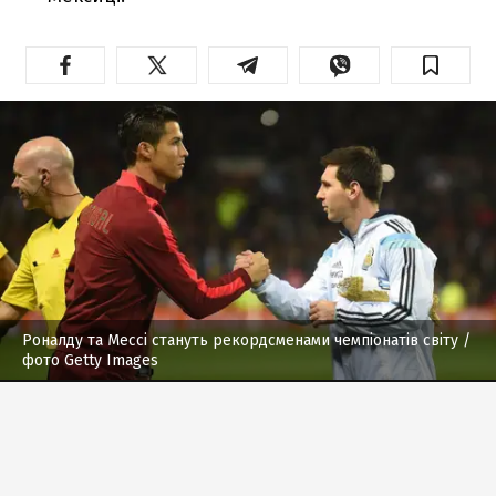
Роналду та Мессі стануть рекордсменами чемпіонатів світу
/
фото Getty Images