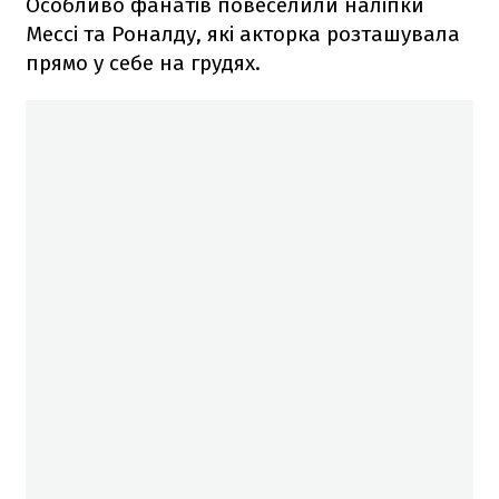
Особливо фанатів повеселили наліпки
Мессі та Роналду, які акторка розташувала
прямо у себе на грудях.