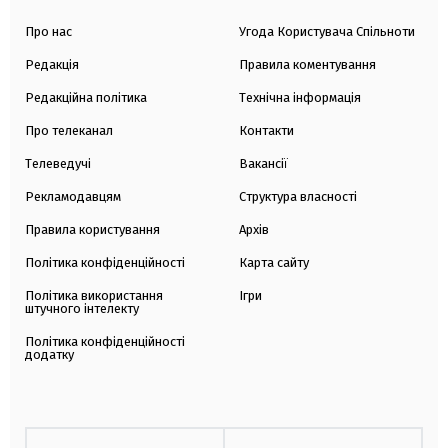
Про нас
Угода Користувача Спільноти
Редакція
Правила коментування
Редакційна політика
Технічна інформація
Про телеканал
Контакти
Телеведучі
Вакансії
Рекламодавцям
Структура власності
Правила користування
Архів
Політика конфіденційності
Карта сайту
Політика використання
Ігри
штучного інтелекту
Політика конфіденційності
додатку