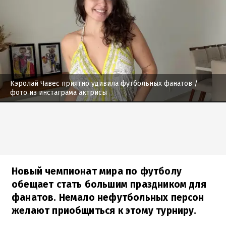
Кэролай Чавес приятно удивила футбольных фанатов
/
фото из инстаграма актрисы
Новый чемпионат мира по футболу
обещает стать большим праздником для
фанатов. Немало нефутбольных персон
желают приобщиться к этому турниру.