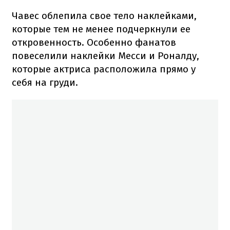
Чавес облепила свое тело наклейками,
которые тем не менее подчеркнули ее
откровенность. Особенно фанатов
повеселили наклейки Месси и Роналду,
которые актриса расположила прямо у
себя на груди.