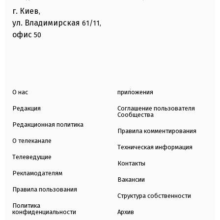
г. Киев
,
ул. Владимирская
61/11,
офис
50
О нас
приложения
Редакция
Соглашение пользователя
Сообщества
Редакционная политика
Правила комментирования
О телеканале
Техническая информация
Телеведущие
Контакты
Рекламодателям
Вакансии
Правила пользования
Структура собственности
Политика
конфиденциальности
Архив