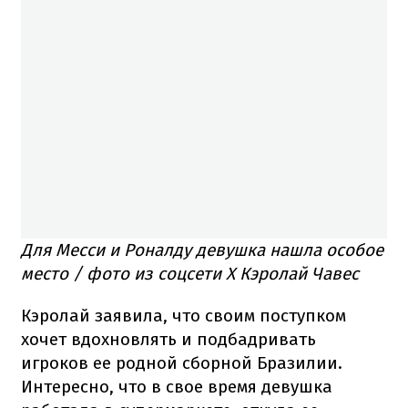
Для Месси и Роналду девушка нашла особое
место / фото из соцсети X Кэролай Чавес
Кэролай заявила, что своим поступком
хочет вдохновлять и подбадривать
игроков ее родной сборной Бразилии.
Интересно, что в свое время девушка