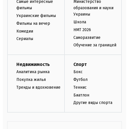
Самые интересные
Министерство
фильмы
образования и науки
Украины
Украинские фильмы
Школа
Фильмы на вечер
НМТ 2026
Комедии
Саморазвитие
Сериалы
Обучение за границей
Недвижимость
Спорт
Аналитика рынка
Бокс
Покупка жилья
Футбол
Тренды и вдохновение
Теннис
Биатлон
Другие виды спорта