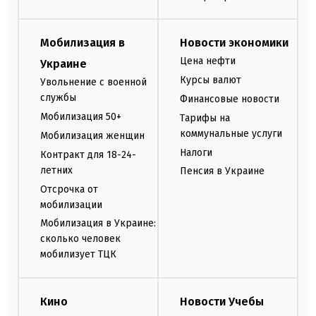
Мобилизация в
Новости экономики
Цена нефти
Украине
Курсы валют
Увольнение с военной
службы
Финансовые новости
Мобилизация 50+
Тарифы на
коммунальные услуги
Мобилизация женщин
Налоги
Контракт для 18-24-
летних
Пенсия в Украине
Отсрочка от
мобилизации
Мобилизация в Украине:
сколько человек
мобилизует ТЦК
Кино
Новости Учебы