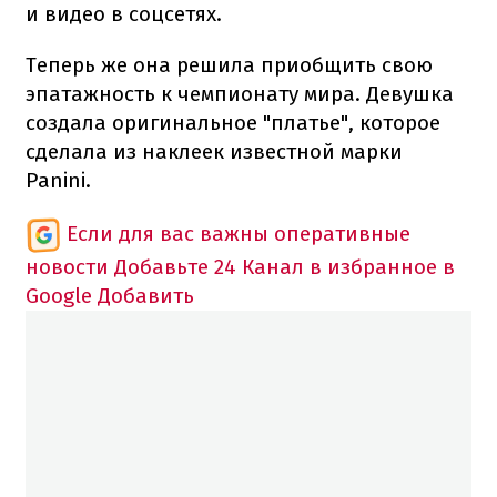
и видео в соцсетях.
Теперь же она решила приобщить свою
эпатажность к чемпионату мира. Девушка
создала оригинальное "платье", которое
сделала из наклеек известной марки
Panini.
Если для вас важны оперативные
новости
Добавьте 24 Канал в избранное в
Google
Добавить