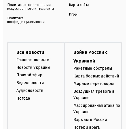
Политика использования
Карта сайта
искусственного интеллекта
Игры
Политика
конфиденциальности
Все новости
Война России с
Главные новости
Украиной
Новости Украины
Ракетные обстрелы
Прямой эфир
Карта боевых действий
Видеоновости
Мирные переговоры
Аудионовости
Воздушная тревога в
Украине
Погода
Массированная атака по
Украине
Взрывы в России
Потери врага