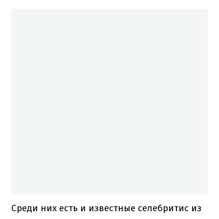
Среди них есть и известные селебритис из