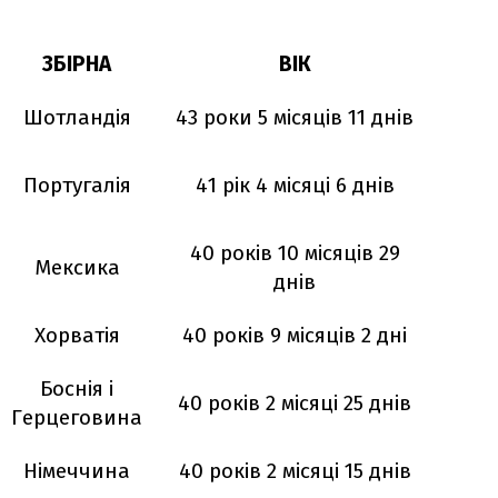
ЗБІРНА
ВІК
Шотландія
43 роки 5 місяців 11 днів
Португалія
41 рік 4 місяці 6 днів
40 років 10 місяців 29
Мексика
днів
Хорватія
40 років 9 місяців 2 дні
Боснія і
40 років 2 місяці 25 днів
Герцеговина
Німеччина
40 років 2 місяці 15 днів