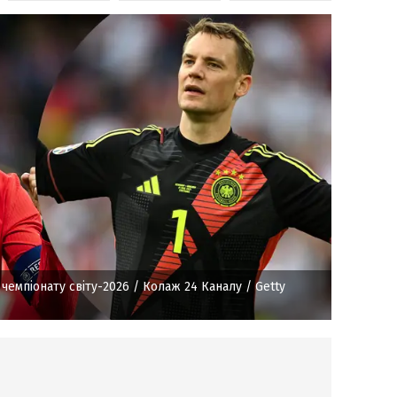
чемпіонату світу-2026
/ Колаж 24 Каналу / Getty