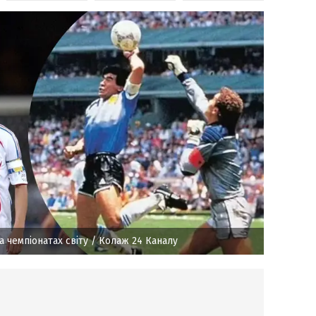
а чемпіонатах світу
/ Колаж 24 Каналу