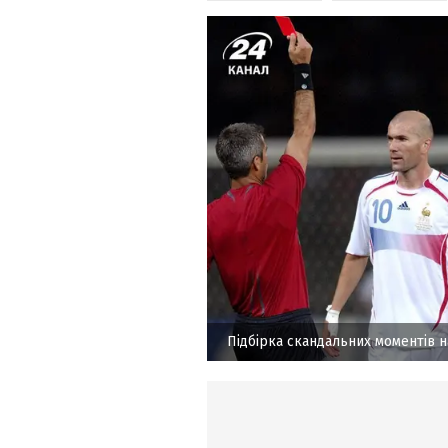
Підбірка скандальних моментів н