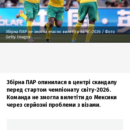
Збірна ПАР не змогла вчасно вилетіти на ЧС-2026
/ Фото
Getty Images
Збірна ПАР опинилася в центрі скандалу
перед стартом чемпіонату світу-2026.
Команда не змогла вилетіти до Мексики
через серйозні проблеми з візами.