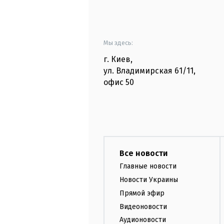
Мы здесь:
г. Киев
,
ул. Владимирская
61/11,
офис
50
Все новости
Главные новости
Новости Украины
Прямой эфир
Видеоновости
Аудионовости