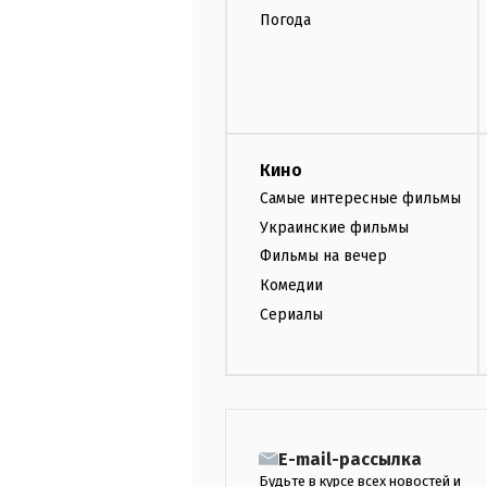
Погода
Кино
Самые интересные фильмы
Украинские фильмы
Фильмы на вечер
Комедии
Сериалы
E-mail-рассылка
Будьте в курсе всех новостей и