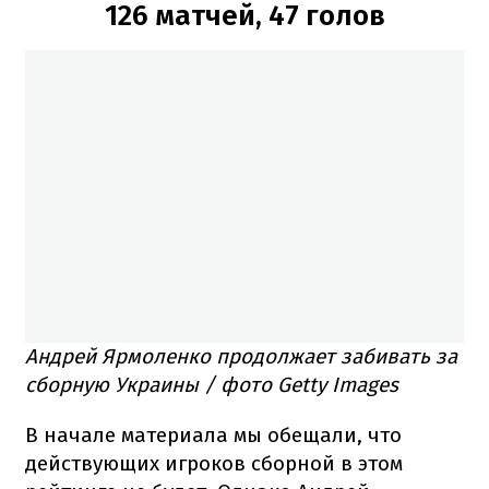
126 матчей, 47 голов
Андрей Ярмоленко продолжает забивать за
сборную Украины / фото Getty Images
В начале материала мы обещали, что
действующих игроков сборной в этом