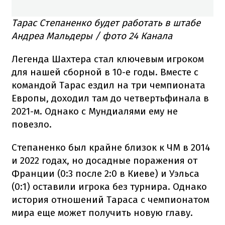
Тарас Степаненко будет работать в штабе
Андреа Мальдеры / фото 24 Канала
Легенда Шахтера стал ключевым игроком
для нашей сборной в 10-е годы. Вместе с
командой Тарас ездил на три чемпионата
Европы, доходил там до четвертьфинала в
2021-м. Однако с Мундиалями ему не
повезло.
Степаненко был крайне близок к ЧМ в 2014
и 2022 годах, но досадные поражения от
Франции (0:3 после 2:0 в Киеве) и Уэльса
(0:1) оставили игрока без турнира. Однако
история отношений Тараса с чемпионатом
мира еще может получить новую главу.