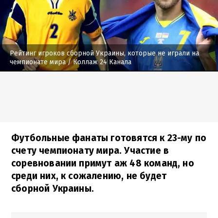
Рейтинг игроков сборной Украины, которые не играли на
чемпионате мира
/ Коллаж 24 Канала
Футбольные фанаты готовятся к 23-му по
счету чемпионату мира. Участие в
соревновании примут аж 48 команд, но
среди них, к сожалению, не будет
сборной Украины.