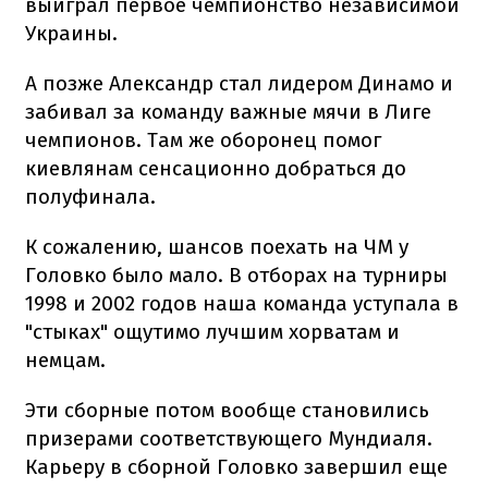
выиграл первое чемпионство независимой
Украины.
А позже Александр стал лидером Динамо и
забивал за команду важные мячи в Лиге
чемпионов. Там же оборонец помог
киевлянам сенсационно добраться до
полуфинала.
К сожалению, шансов поехать на ЧМ у
Головко было мало. В отборах на турниры
1998 и 2002 годов наша команда уступала в
"стыках" ощутимо лучшим хорватам и
немцам.
Эти сборные потом вообще становились
призерами соответствующего Мундиаля.
Карьеру в сборной Головко завершил еще