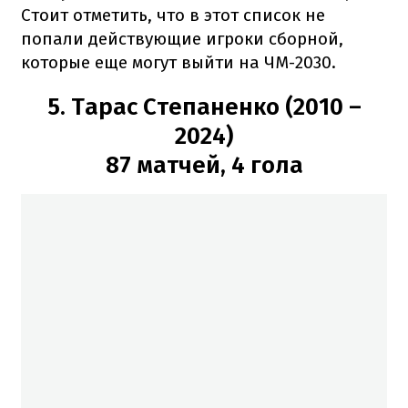
Стоит отметить, что в этот список не
попали действующие игроки сборной,
которые еще могут выйти на ЧМ-2030.
5. Тарас Степаненко (2010 –
2024)
87 матчей, 4 гола