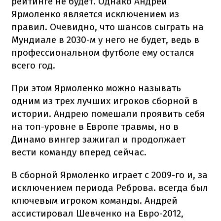
рейтинге не будет. Однако Андрей
Ярмоленко является исключением из
правил. Очевидно, что шансов сыграть на
Мундиале в 2030-м у него не будет, ведь в
профессиональном футболе ему остался
всего год.
При этом Ярмоленко можно называть
одним из трех лучших игроков сборной в
истории. Андрею помешали проявить себя
на топ-уровне в Европе травмы, но в
Динамо вингер зажигал и продолжает
вести команду вперед сейчас.
В сборной Ярмоленко играет с 2009-го и, за
исключением периода Реброва. всегда был
ключевым игроком команды. Андрей
ассистировал Шевченко на Евро-2012,