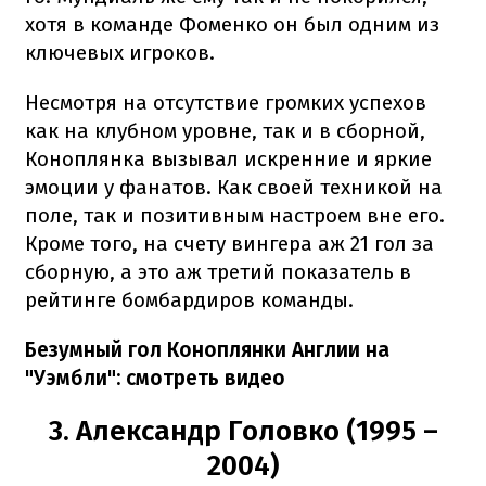
хотя в команде Фоменко он был одним из
ключевых игроков.
Несмотря на отсутствие громких успехов
как на клубном уровне, так и в сборной,
Коноплянка вызывал искренние и яркие
эмоции у фанатов. Как своей техникой на
поле, так и позитивным настроем вне его.
Кроме того, на счету вингера аж 21 гол за
сборную, а это аж третий показатель в
рейтинге бомбардиров команды.
Безумный гол Коноплянки Англии на
"Уэмбли": смотреть видео
3. Александр Головко (1995 –
2004)