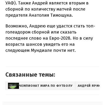
УАФ). Также Андрей является вторым в
сборной по количеству матчей после
предателя Анатолия Тимощука.
Возможно, Андрею еще удастся стать топ-
голеадором сборной или сказать
последнее слово на Евро-2028. Но в силу
возраста шансов увидеть его на
следующем Мундиале почти нет.
Связанные темы:
ЧЕМПИОНАТ МИРА ПО ФУТБОЛУ
АНДРЕЙ ЯРМОЛ