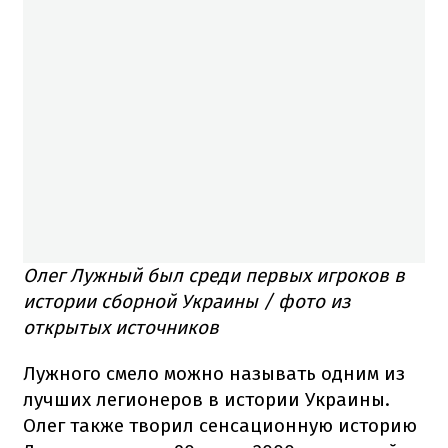
Олег Лужный был среди первых игроков в
истории сборной Украины / фото из
открытых источников
Лужного смело можно называть одним из
лучших легионеров в истории Украины.
Олег также творил сенсационную историю