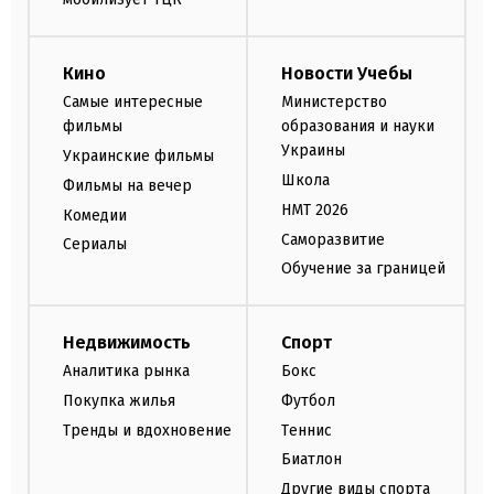
Кино
Новости Учебы
Самые интересные
Министерство
фильмы
образования и науки
Украины
Украинские фильмы
Школа
Фильмы на вечер
НМТ 2026
Комедии
Саморазвитие
Сериалы
Обучение за границей
Недвижимость
Спорт
Аналитика рынка
Бокс
Покупка жилья
Футбол
Тренды и вдохновение
Теннис
Биатлон
Другие виды спорта