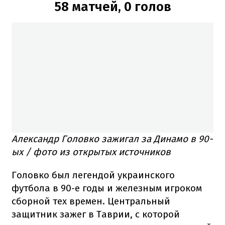
58 матчей, 0 голов
Александр Головко зажигал за Динамо в 90-
ых / фото из открытых источников
Головко был легендой украинского
футбола в 90-е годы и железным игроком
сборной тех времен. Центральный
защитник зажег в Таврии, с которой