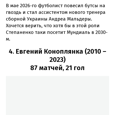
В мае 2026-го футболист повесил бутсы на
гвоздь и стал ассистентом нового тренера
сборной Украины Андреа Мальдеры.
Хочется верить, что хотя бы в этой роли
Степаненко таки посетит Мундиаль в 2030-
м.
4. Евгений Коноплянка (2010 –
2023)
87 матчей, 21 гол