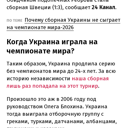
сборная Швеции (1:3), сообщает
24 Канал
.
Почему сборная Украины не сыграет
ПО ТЕМЕ
на чемпионате мира-2026
Когда Украина играла на
чемпионате мира?
Таким образом, Украина продлила серию
без чемпионатов мира до 24-х лет. За всю
историю независимости
наша сборная
лишь раз попадала на этот турнир
.
Произошло это аж в 2006 году под
руководством Олега Блохина. Украина
тогда выиграла отборочную группу с
греками, турками, датчанами, албанцами,