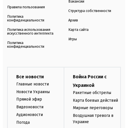
Вакансии
Правила пользования
Структура собственности
Политика
конфиденциальности
Архив
Политика использования
Карта сайта
искусственного интеллекта
Игры
Политика
конфиденциальности
Все новости
Война России с
Главные новости
Украиной
Новости Украины
Ракетные обстрелы
Прямой эфир
Карта боевых действий
Видеоновости
Мирные переговоры
Аудионовости
Воздушная тревога в
Украине
Погода