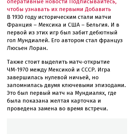
оперативные новости
Подписывайтесь,
чтобы узнавать их первыми
Добавить
В 1930 году историческим стали матчи
Франция – Мексика и США – Бельгия. И в
первой из этих игр был забит дебютный
гол Мундиалей. Его автором стал француз
Люсьен Лоран.
Также стоит выделить матч-открытие
ЧМ-1970 между Мексикой и СССР. Игра
завершилась нулевой ничьей, но
запомнилась двумя ключевыми эпизодами.
Это был первый матч на Мундиалях, где
была показана желтая карточка и
проведена замена во время встречи.