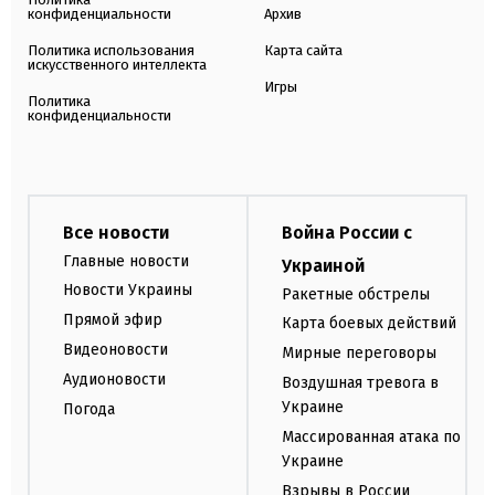
конфиденциальности
Архив
Политика использования
Карта сайта
искусственного интеллекта
Игры
Политика
конфиденциальности
Все новости
Война России с
Главные новости
Украиной
Новости Украины
Ракетные обстрелы
Прямой эфир
Карта боевых действий
Видеоновости
Мирные переговоры
Аудионовости
Воздушная тревога в
Украине
Погода
Массированная атака по
Украине
Взрывы в России