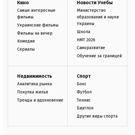
Кино
Новости Учебы
Самые интересные
Министерство
фильмы
образования и науки
Украины
Украинские фильмы
Школа
Фильмы на вечер
НМТ 2026
Комедии
Саморазвитие
Сериалы
Обучение за границей
Недвижимость
Спорт
Аналитика рынка
Бокс
Покупка жилья
Футбол
Тренды и вдохновение
Теннис
Биатлон
Другие виды спорта