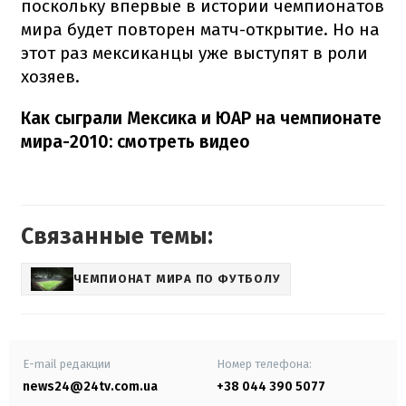
поскольку впервые в истории чемпионатов
мира будет повторен матч-открытие. Но на
этот раз мексиканцы уже выступят в роли
хозяев.
Как сыграли Мексика и ЮАР на чемпионате
мира-2010: смотреть видео
Связанные темы:
ЧЕМПИОНАТ МИРА ПО ФУТБОЛУ
E-mail редакции
Номер телефона:
news24@24tv.com.ua
+38 044 390 5077