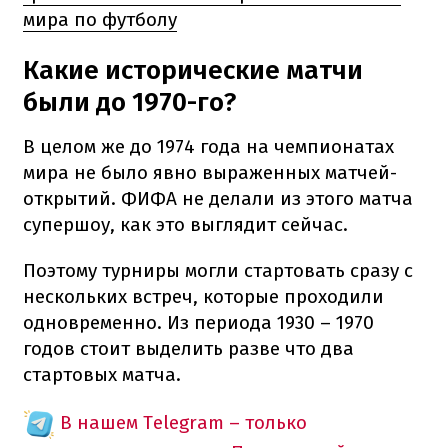
мира по футболу
Какие исторические матчи
были до 1970-го?
В целом же до 1974 года на чемпионатах
мира не было явно выраженных матчей-
открытий. ФИФА не делали из этого матча
супершоу, как это выглядит сейчас.
Поэтому турниры могли стартовать сразу с
нескольких встреч, которые проходили
одновременно. Из периода 1930 – 1970
годов стоит выделить разве что два
стартовых матча.
В нашем Telegram – только