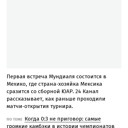
Первая встреча Мундиаля состоится в
Мехико, где страна-хозяйка Мексика
сразится со сборной ЮАР. 24 Канал
рассказывает, как раньше проходили
матчи-открытия турнира.
Когда 0:3 не приговор: самые
ПО ТЕМЕ
громкие камбэки в истории чемпионатов