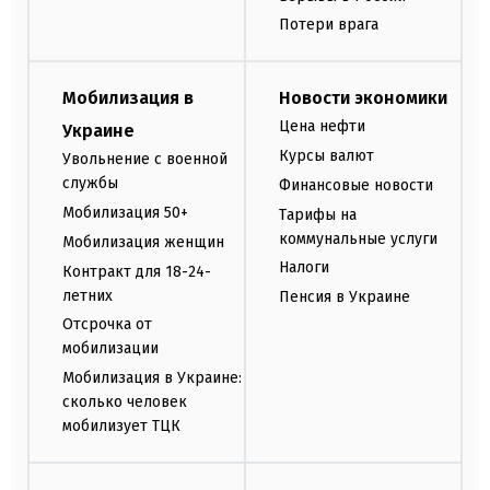
Потери врага
Мобилизация в
Новости экономики
Цена нефти
Украине
Курсы валют
Увольнение с военной
службы
Финансовые новости
Мобилизация 50+
Тарифы на
коммунальные услуги
Мобилизация женщин
Налоги
Контракт для 18-24-
летних
Пенсия в Украине
Отсрочка от
мобилизации
Мобилизация в Украине:
сколько человек
мобилизует ТЦК