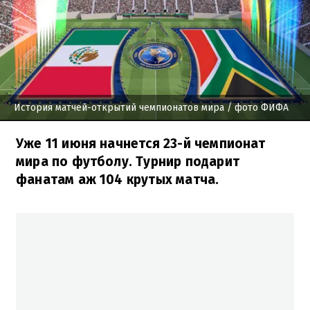
История матчей-открытий чемпионатов мира
/ фото ФИФА
Уже 11 июня начнется 23-й чемпионат
мира по футболу. Турнир подарит
фанатам аж 104 крутых матча.