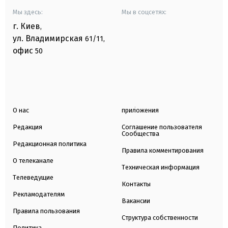
Мы здесь:
Мы в соцсетях:
г. Киев
,
ул. Владимирская
61/11,
офис
50
О нас
приложения
Редакция
Соглашение пользователя
Сообщества
Редакционная политика
Правила комментирования
О телеканале
Техническая информация
Телеведущие
Контакты
Рекламодателям
Вакансии
Правила пользования
Структура собственности
Политика