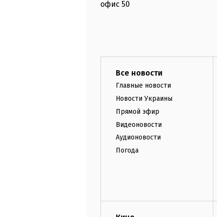
офис
50
Все новости
Главные новости
Новости Украины
Прямой эфир
Видеоновости
Аудионовости
Погода