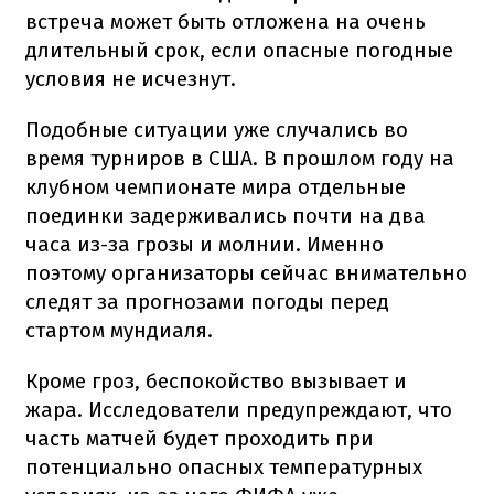
встреча может быть отложена на очень
длительный срок, если опасные погодные
условия не исчезнут.
Подобные ситуации уже случались во
время турниров в США. В прошлом году на
клубном чемпионате мира отдельные
поединки задерживались почти на два
часа из-за грозы и молнии. Именно
поэтому организаторы сейчас внимательно
следят за прогнозами погоды перед
стартом мундиаля.
Кроме гроз, беспокойство вызывает и
жара. Исследователи предупреждают, что
часть матчей будет проходить при
потенциально опасных температурных