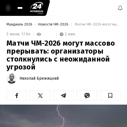
Мундиаль 2026
Новости ЧМ-2026
 Матчи ЧМ-2026 могут массово прерывать: организаторы столкнулись с неожиданной угрозой 
2 мин
5 июня,
17:04
Матчи ЧМ-2026 могут массово
прерывать: организаторы
столкнулись с неожиданной
угрозой
Николай Брежицкий