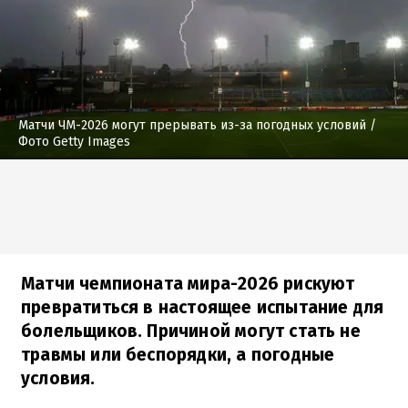
Матчи ЧМ-2026 могут прерывать из-за погодных условий
/
Фото Getty Images
Матчи чемпионата мира-2026 рискуют
превратиться в настоящее испытание для
болельщиков. Причиной могут стать не
травмы или беспорядки, а погодные
условия.