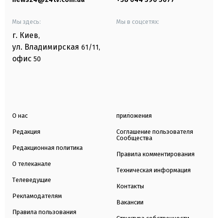
Мы здесь:
Мы в соцсетях:
г. Киев
,
ул. Владимирская
61/11,
офис
50
О нас
приложения
Редакция
Соглашение пользователя
Сообщества
Редакционная политика
Правила комментирования
О телеканале
Техническая информация
Телеведущие
Контакты
Рекламодателям
Вакансии
Правила пользования