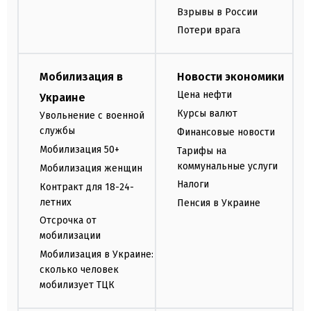
Взрывы в России
Потери врага
Мобилизация в
Новости экономики
Цена нефти
Украине
Курсы валют
Увольнение с военной
службы
Финансовые новости
Мобилизация 50+
Тарифы на
коммунальные услуги
Мобилизация женщин
Налоги
Контракт для 18-24-
летних
Пенсия в Украине
Отсрочка от
мобилизации
Мобилизация в Украине:
сколько человек
мобилизует ТЦК