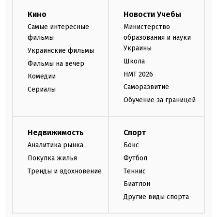
Кино
Новости Учебы
Самые интересные
Министерство
фильмы
образования и науки
Украины
Украинские фильмы
Школа
Фильмы на вечер
НМТ 2026
Комедии
Саморазвитие
Сериалы
Обучение за границей
Недвижимость
Спорт
Аналитика рынка
Бокс
Покупка жилья
Футбол
Тренды и вдохновение
Теннис
Биатлон
Другие виды спорта