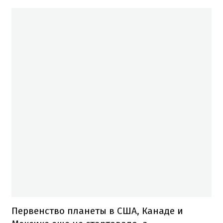
Первенство планеты в США, Канаде и