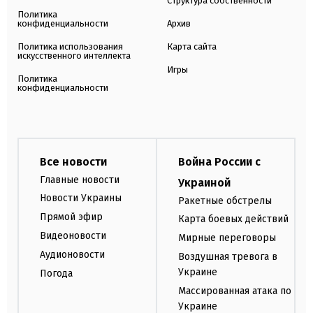
Структура собственности
Политика
конфиденциальности
Архив
Политика использования
Карта сайта
искусственного интеллекта
Игры
Политика
конфиденциальности
Все новости
Война России с
Главные новости
Украиной
Новости Украины
Ракетные обстрелы
Прямой эфир
Карта боевых действий
Видеоновости
Мирные переговоры
Аудионовости
Воздушная тревога в
Украине
Погода
Массированная атака по
Украине