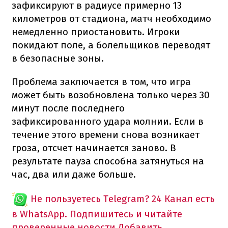
зафиксируют в радиусе примерно 13
километров от стадиона, матч необходимо
немедленно приостановить. Игроки
покидают поле, а болельщиков переводят
в безопасные зоны.
Проблема заключается в том, что игра
может быть возобновлена только через 30
минут после последнего
зафиксированного удара молнии. Если в
течение этого времени снова возникает
гроза, отсчет начинается заново. В
результате пауза способна затянуться на
час, два или даже больше.
Не пользуетесь Telegram?
24 Канал есть
в WhatsApp. Подпишитесь и читайте
проверенные новости
Добавить