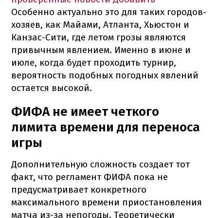
Особенно актуально это для таких городов-
хозяев, как Майами, Атланта, Хьюстон и
Канзас-Сити, где летом грозы являются
привычным явлением. Именно в июне и
июле, когда будет проходить турнир,
вероятность подобных погодных явлений
остается высокой.
ФИФА не имеет четкого
лимита времени для переноса
игры
Дополнительную сложность создает тот
факт, что регламент ФИФА пока не
предусматривает конкретного
максимального времени приостановления
матча из-за непогоды. Теоретически